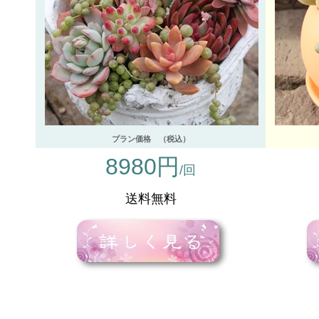
プラン価格 （税込）
8980円
/回
送料無料