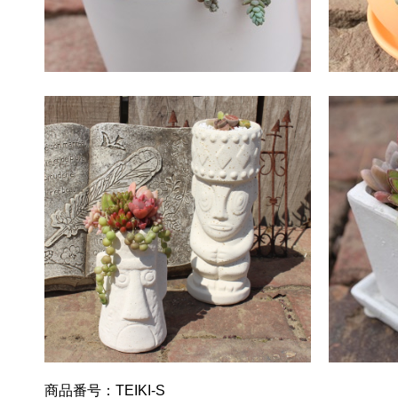
商品番号：TEIKI-S