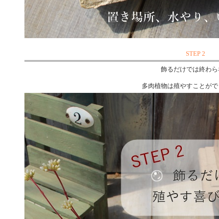
STEP 2
飾るだけでは終わら
多肉植物は殖やすことがで