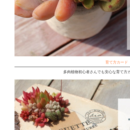
育て方カード
多肉植物初心者さんでも安心な育て方