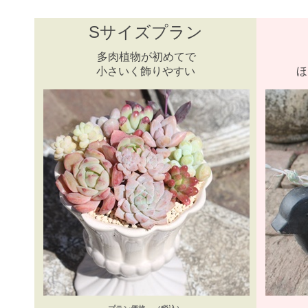
Sサイズプラン
多肉植物が初めてで
小さいく飾りやすい
ほ