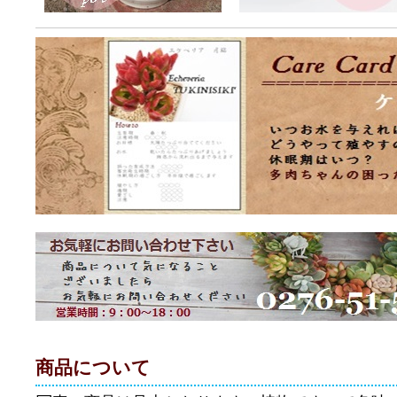
商品について