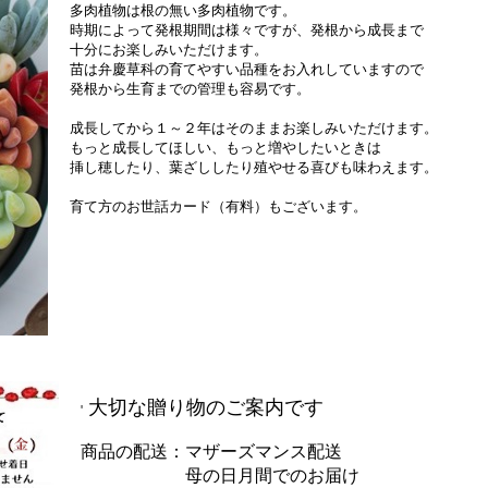
多肉植物は根の無い多肉植物です。
時期によって発根期間は様々ですが、発根から成長まで
十分にお楽しみいただけます。
苗は弁慶草科の育てやすい品種をお入れしていますので
発根から生育までの管理も容易です。
成長してから１～２年はそのままお楽しみいただけます。
もっと成長してほしい、もっと増やしたいときは
挿し穂したり、葉ざししたり殖やせる喜びも味わえます。
育て方のお世話カード（有料）もございます。
大切な贈り物のご案内です
'
商品の配送：マザーズマンス配送
母の日月間でのお届け