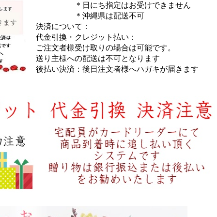
＊日にち指定はお受けできません
＊沖縄県は配送不可
決済について：
代金引換・クレジット払い：
ご注文者様受け取りの場合は可能です。
送り主様への配送は不可となります
後払い決済：後日注文者様へハガキが届きます