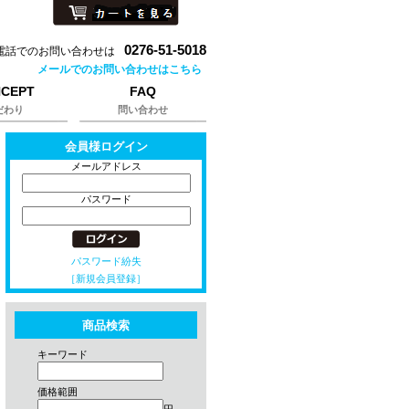
0276-51-5018
電話でのお問い合わせは
メールでのお問い合わせはこちら
CEPT
FAQ
だわり
問い合わせ
会員様ログイン
メールアドレス
パスワード
パスワード紛失
［新規会員登録］
商品検索
キーワード
価格範囲