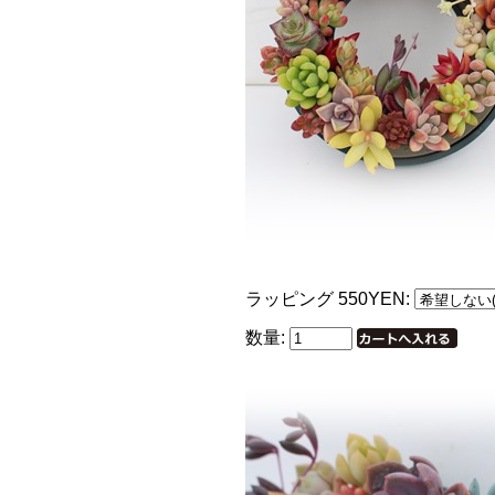
ラッピング 550YEN:
数量: