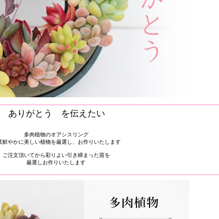
ありがとう を伝えたい
多肉植物のオアシスリング
葉鮮やかに美しい植物を厳選し、お作りいたします
ご注文頂いてから彩りよい引き締まった苗を
厳選しお作りいたします